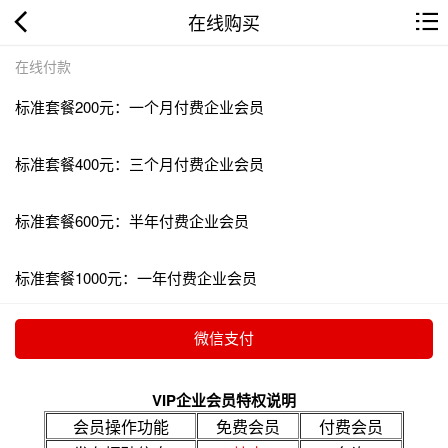
在线购买
在线付款
标准套餐200元：一个月付费企业会员
标准套餐400元：三个月付费企业会员
标准套餐600元：半年付费企业会员
标准套餐1000元：一年付费企业会员
VIP企业会员特权说明
会员操作功能
免费会员
付费会员