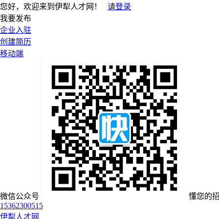
您好，欢迎来到伊犁人才网！
请登录
我要发布
企业入驻
创建简历
移动端
微信公众号
懂您的
15362300515
伊犁人才网