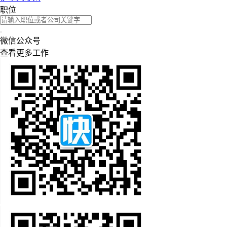
职位
微信公众号
查看更多工作