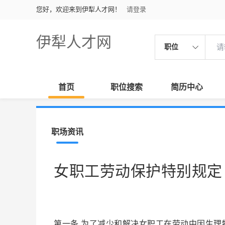
您好，欢迎来到伊犁人才网！
请登录
伊犁人才网
职位
首页
职位搜索
简历中心
职场资讯
女职工劳动保护特别规定
第一条 为了减少和解决女职工在劳动中因生