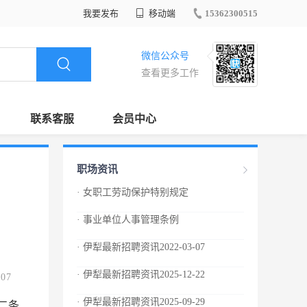
我要发布
移动端
15362300515
微信公众号
查看更多工作
联系客服
会员中心
职场资讯
· 女职工劳动保护特别规定
· 事业单位人事管理条例
· 伊犁最新招聘资讯2022-03-07
· 伊犁最新招聘资讯2025-12-22
.07
· 伊犁最新招聘资讯2025-09-29
二条