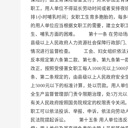
职工，用人单位不得延长劳动时间或者安排夜
排1小时哺乳时间；女职工生育多胞胎的，每多
的用人单位应当根据女职工的需要，建立女职
生、哺乳方面的困难。 第十一条 在劳动
县级以上人民政府人力资源社会保障行政部门
情况进行监督检查。 工会、妇女组织依法
反本规定第六条第二款、第七条、第九条第一
改正，按照受侵害女职工每人1000元以上5
条、第二条规定的，由县级以上人民政府安全生
上5000元以下的标准计算，处以罚款。用人
全生产监督管理部门责令限期治理，处5万元以
有关人民政府按照国务院规定的权限责令关闭
职工可以依法投诉、举报、申诉，依法向劳动
民法院提起诉讼。 第十五条 用人单位违反