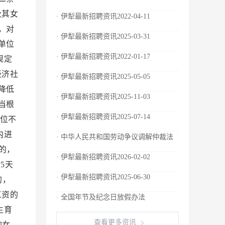
及其女
· 伊犁最新招聘资讯2022-04-11
，对
· 伊犁最新招聘资讯2025-03-31
单位
· 伊犁最新招聘资讯2022-01-17
规定
经济社
· 伊犁最新招聘资讯2025-05-05
降低
· 伊犁最新招聘资讯2025-11-03
当根
· 伊犁最新招聘资讯2025-07-14
位不
内进
· 中华人民共和国劳动争议调解仲裁法
的，
· 伊犁最新招聘资讯2026-02-02
5天
· 伊犁最新招聘资讯2025-06-30
的，
工资的
· 全国年节及纪念日放假办法
生育
查看更多资讯
的女