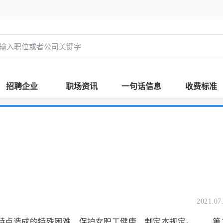
招聘企业
职场资讯
一句话信息
收费标准
2021.07
理特点造成的特殊困难，保护女职工健康，制定本规定。 第